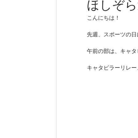
ほしぞら運
こんにちは！
先週、スポーツの日
午前の部は、キャタ
キャタピラーリレー