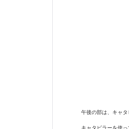
午後の部は、キャタ
キャタピラーを使っ