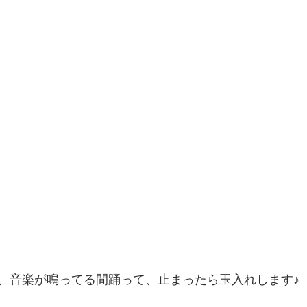
、音楽が鳴ってる間踊って、止まったら玉入れします♪