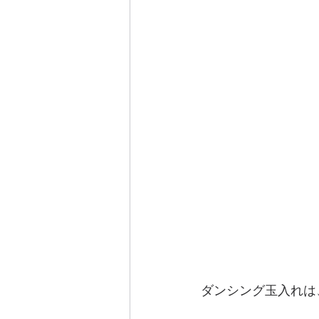
ダンシング玉入れは