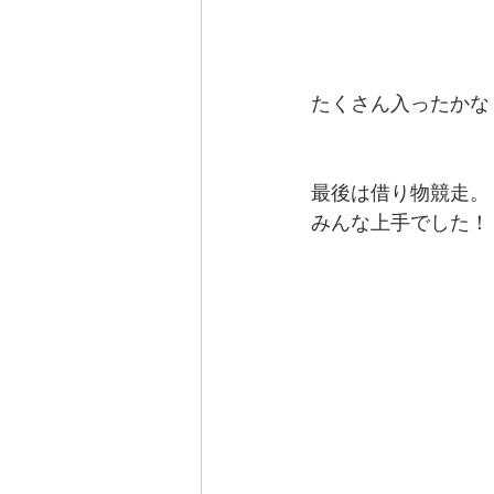
たくさん入ったかな
最後は借り物競走。
みんな上手でした！