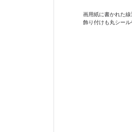
画用紙に書かれた線
飾り付けも丸シール