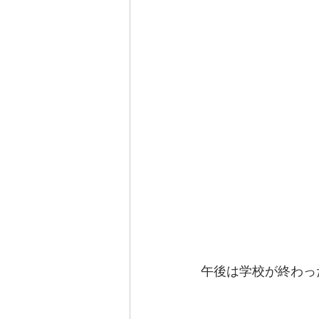
午後は学校が終わっ