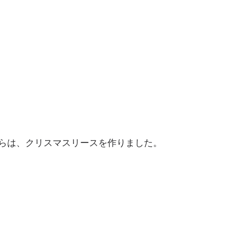
らは、クリスマスリースを作りました。