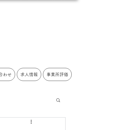
合わせ
求人情報
事業所評価