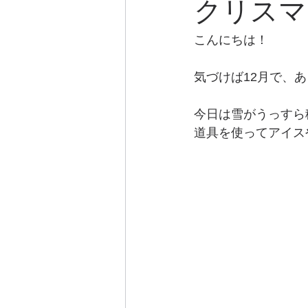
クリスマ
こんにちは！
気づけば12月で、
今日は雪がうっすら
道具を使ってアイス