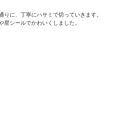
通りに、丁寧にハサミで切っていきます。
や星シールでかわいくしました。