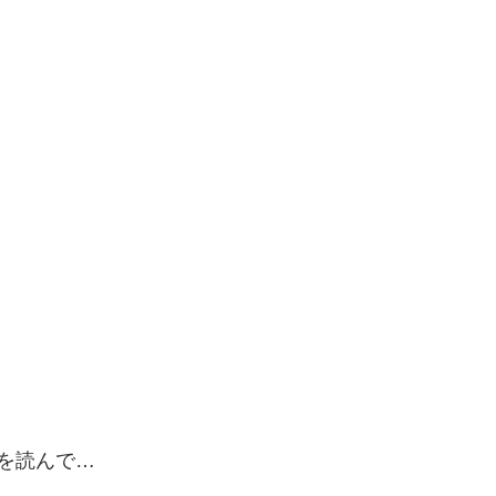
を読んで…