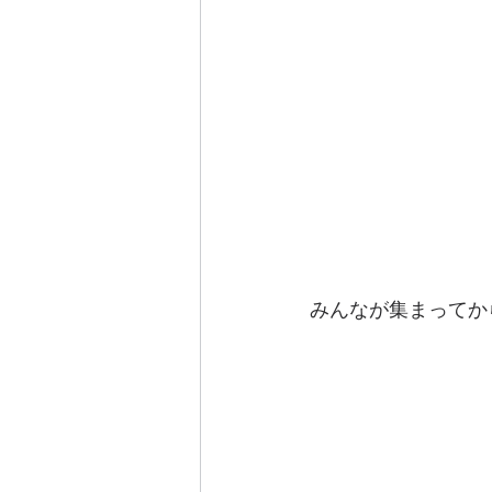
みんなが集まってか