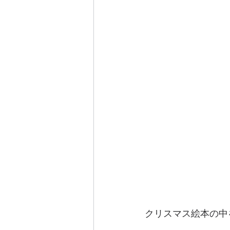
クリスマス絵本の中