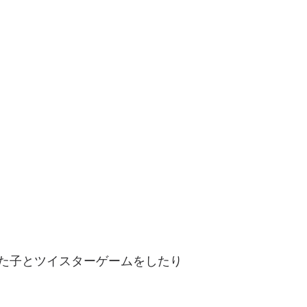
た子とツイスターゲームをしたり