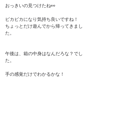
おっきいの見つけたね👀
ピカピカになり気持ち良いですね！
ちょっとだけ遊んでから帰ってきまし
た。
午後は、箱の中身はなんだろな？でし
た。
手の感覚だけでわかるかな！