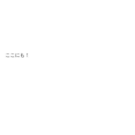
ここにも！