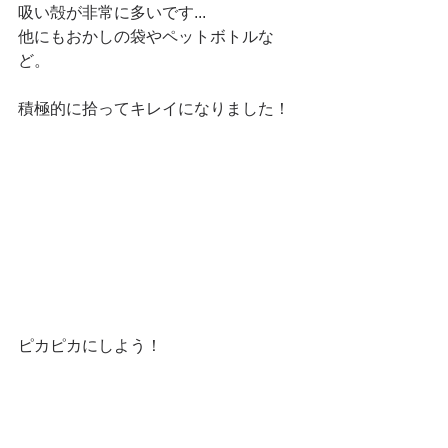
吸い殻が非常に多いです...
他にもおかしの袋やペットボトルな
ど。
積極的に拾ってキレイになりました！
ピカピカにしよう！