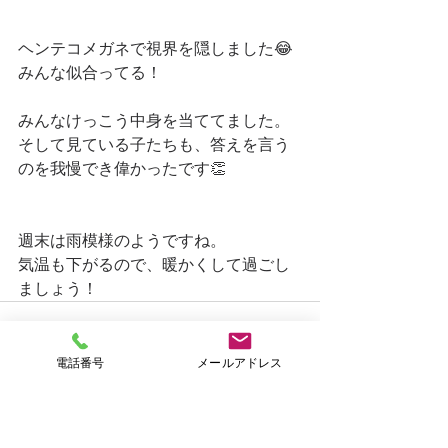
ヘンテコメガネで視界を隠しました😂
みんな似合ってる！
みんなけっこう中身を当ててました。
そして見ている子たちも、答えを言う
のを我慢でき偉かったです👏　　
週末は雨模様のようですね。
気温も下がるので、暖かくして過ごし
ましょう！
電話番号
メールアドレス