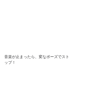
音楽が止まったら、変なポーズでスト
ップ！