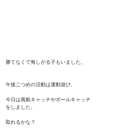
勝てなくて悔しがる子もいました。
午後二つめの活動は運動遊び。
今日は風船キャッチやボールキャッチ
をしました。
取れるかな？