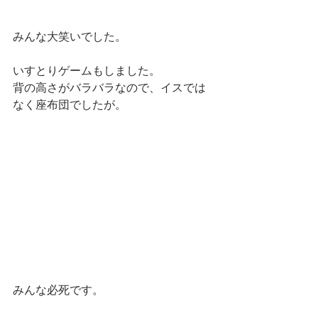
みんな大笑いでした。
いすとりゲームもしました。
背の高さがバラバラなので、イスでは
なく座布団でしたが。
みんな必死です。