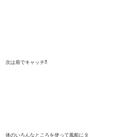
次は肩でキャッチ⁈
体のいろんなところを使って風船にタ