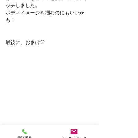
ッチしました。
ボディイメージを掴むのにもいいか
も！
最後に、おまけ♡