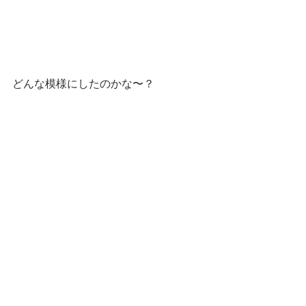
どんな模様にしたのかな〜？