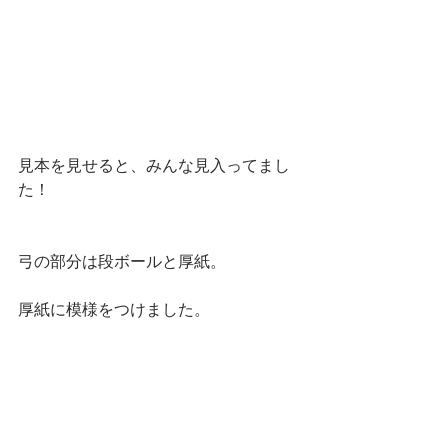
見本を見せると、みんな見入ってまし
た！
弓の部分は段ボールと厚紙。
厚紙に模様をつけました。