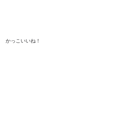
かっこいいね！