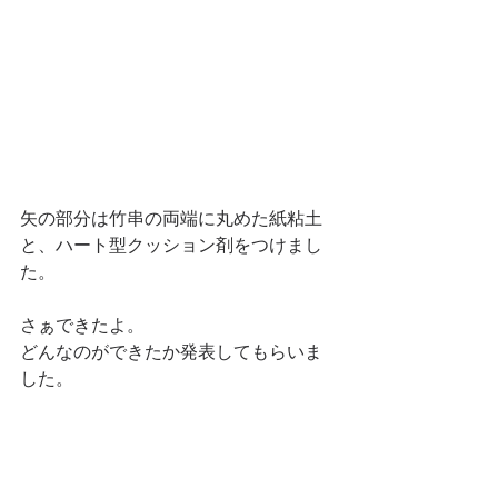
矢の部分は竹串の両端に丸めた紙粘土
と、ハート型クッション剤をつけまし
た。
さぁできたよ。
どんなのができたか発表してもらいま
した。