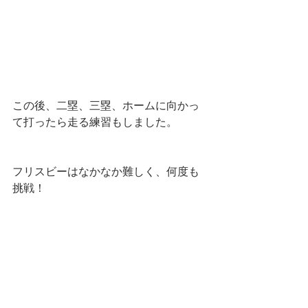
この後、二塁、三塁、ホームに向かっ
て打ったら走る練習もしました。
フリスビーはなかなか難しく、何度も
挑戦！