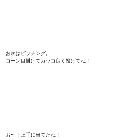
お次はピッチング。
コーン目掛けてカッコ良く投げてね！
お〜！上手に当てたね！