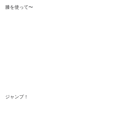
膝を使って〜
ジャンプ！