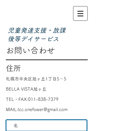
​児童発達支援・放課
後等デイサービス
お問い合わせ
住所
札幌市中央区旭ヶ丘1丁目5－5
BELLA VISTA旭ヶ丘
TEL・FAX:
011-838-7379
MAIL:
lcc.onefower@gmail.com