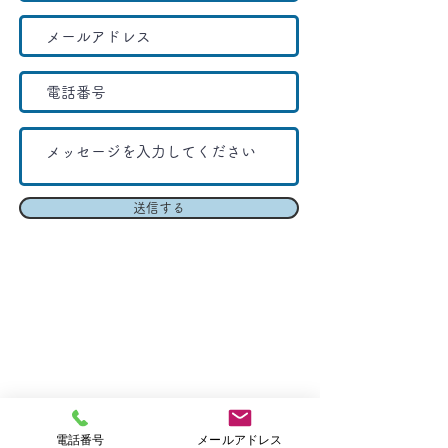
送信する
電話番号
メールアドレス